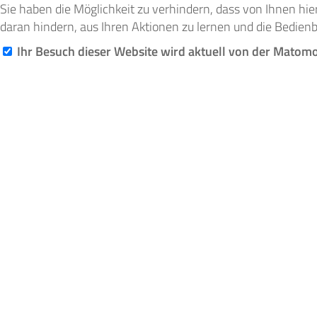
Sie haben die Möglichkeit zu verhindern, dass von Ihnen hie
daran hindern, aus Ihren Aktionen zu lernen und die Bedienb
Ihr Besuch dieser Website wird aktuell von der Matom