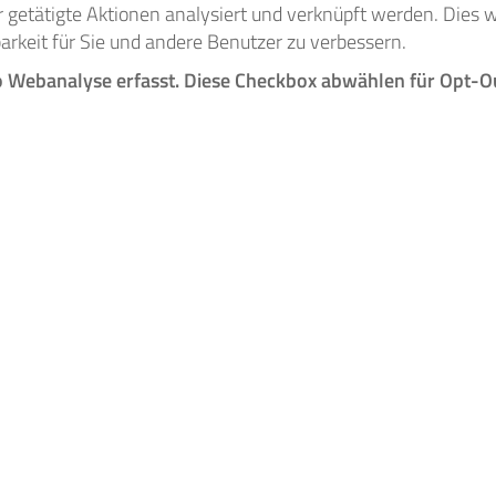
r getätigte Aktionen analysiert und verknüpft werden. Dies w
arkeit für Sie und andere Benutzer zu verbessern.
o Webanalyse erfasst. Diese Checkbox abwählen für Opt-O