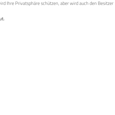
ird Ihre Privatsphäre schützen, aber wird auch den Besitzer
ut.