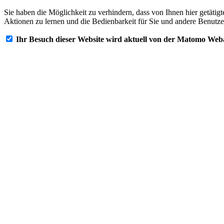
Sie haben die Möglichkeit zu verhindern, dass von Ihnen hier getätig
Aktionen zu lernen und die Bedienbarkeit für Sie und andere Benutze
Ihr Besuch dieser Website wird aktuell von der Matomo Web