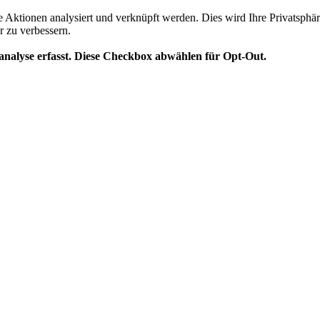
te Aktionen analysiert und verknüpft werden. Dies wird Ihre Privatsphär
r zu verbessern.
analyse erfasst. Diese Checkbox abwählen für Opt-Out.