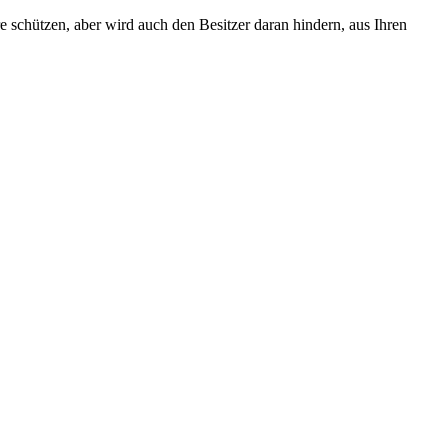
e schützen, aber wird auch den Besitzer daran hindern, aus Ihren